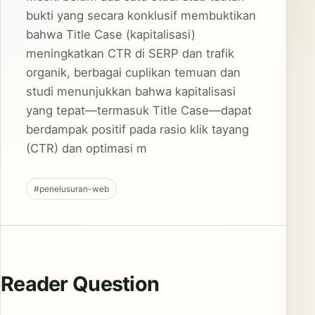
bukti yang secara konklusif membuktikan
bahwa Title Case (kapitalisasi)
meningkatkan CTR di SERP dan trafik
organik, berbagai cuplikan temuan dan
studi menunjukkan bahwa kapitalisasi
yang tepat—termasuk Title Case—dapat
berdampak positif pada rasio klik tayang
(CTR) dan optimasi m
#penelusuran-web
Reader Question