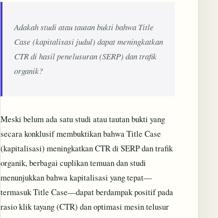
Adakah studi atau tautan bukti bahwa Title
Case (kapitalisasi judul) dapat meningkatkan
CTR di hasil penelusuran (SERP) dan trafik
organik?
Meski belum ada satu studi atau tautan bukti yang
secara konklusif membuktikan bahwa Title Case
(kapitalisasi) meningkatkan CTR di SERP dan trafik
organik, berbagai cuplikan temuan dan studi
menunjukkan bahwa kapitalisasi yang tepat—
termasuk Title Case—dapat berdampak positif pada
rasio klik tayang (CTR) dan optimasi mesin telusur