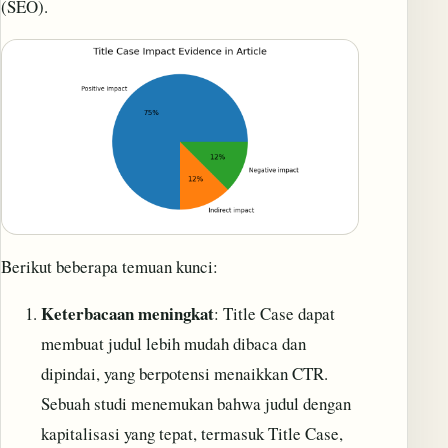
(SEO).
Berikut beberapa temuan kunci:
Keterbacaan meningkat
: Title Case dapat
membuat judul lebih mudah dibaca dan
dipindai, yang berpotensi menaikkan CTR.
Sebuah studi menemukan bahwa judul dengan
kapitalisasi yang tepat, termasuk Title Case,