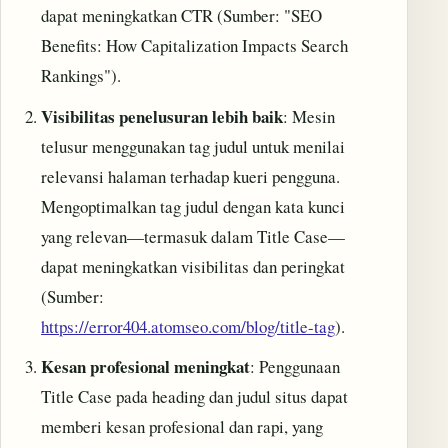
dapat meningkatkan CTR (Sumber: "SEO
Benefits: How Capitalization Impacts Search
Rankings").
Visibilitas penelusuran lebih baik
: Mesin
telusur menggunakan tag judul untuk menilai
relevansi halaman terhadap kueri pengguna.
Mengoptimalkan tag judul dengan kata kunci
yang relevan—termasuk dalam Title Case—
dapat meningkatkan visibilitas dan peringkat
(Sumber:
https://error404.atomseo.com/blog/title-tag
).
Kesan profesional meningkat
: Penggunaan
Title Case pada heading dan judul situs dapat
memberi kesan profesional dan rapi, yang