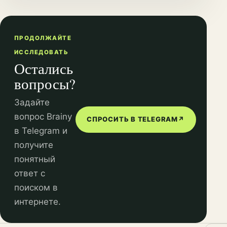
ПРОДОЛЖАЙТЕ
ИССЛЕДОВАТЬ
Остались
вопросы?
Задайте
вопрос Brainy
СПРОСИТЬ В TELEGRAM
↗
в Telegram и
получите
понятный
ответ с
поиском в
интернете.