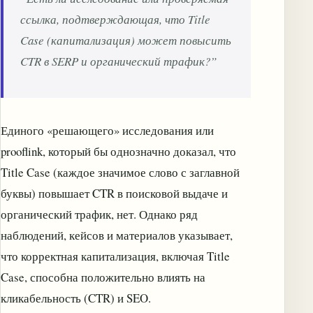
ссылка, подтверждающая, что Title
Case (капитализация) может повысить
CTR в SERP и органический трафик?”
Единого «решающего» исследования или
prooflink, который бы однозначно доказал, что
Title Case (каждое значимое слово с заглавной
буквы) повышает CTR в поисковой выдаче и
органический трафик, нет. Однако ряд
наблюдений, кейсов и материалов указывает,
что корректная капитализация, включая Title
Case, способна положительно влиять на
кликабельность (CTR) и SEO.