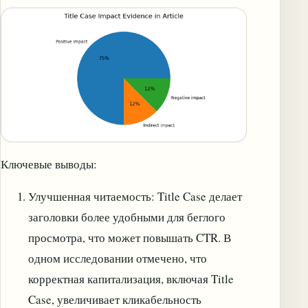
Ключевые выводы:
Улучшенная читаемость: Title Case делает
заголовки более удобными для беглого
просмотра, что может повышать CTR. В
одном исследовании отмечено, что
корректная капитализация, включая Title
Case, увеличивает кликабельность