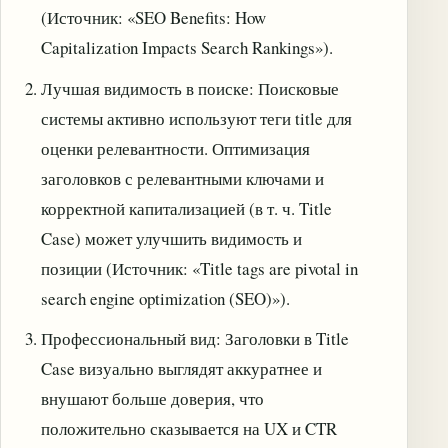
(Источник: «SEO Benefits: How
Capitalization Impacts Search Rankings»).
Лучшая видимость в поиске: Поисковые
системы активно используют теги title для
оценки релевантности. Оптимизация
заголовков с релевантными ключами и
корректной капитализацией (в т. ч. Title
Case) может улучшить видимость и
позиции (Источник: «Title tags are pivotal in
search engine optimization (SEO)»).
Профессиональный вид: Заголовки в Title
Case визуально выглядят аккуратнее и
внушают больше доверия, что
положительно сказывается на UX и CTR