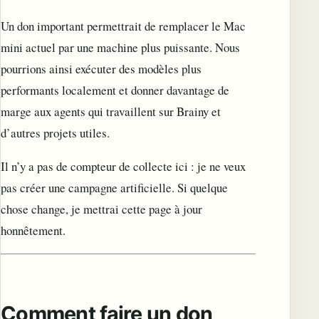
Un don important permettrait de remplacer le Mac
mini actuel par une machine plus puissante. Nous
pourrions ainsi exécuter des modèles plus
performants localement et donner davantage de
marge aux agents qui travaillent sur Brainy et
d’autres projets utiles.
Il n’y a pas de compteur de collecte ici : je ne veux
pas créer une campagne artificielle. Si quelque
chose change, je mettrai cette page à jour
honnêtement.
Comment faire un don