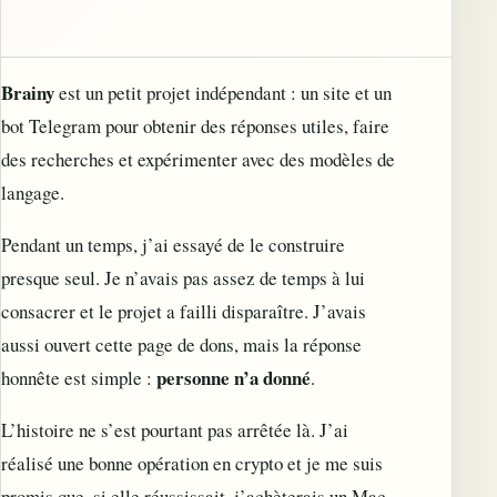
Brainy
est un petit projet indépendant : un site et un
bot Telegram pour obtenir des réponses utiles, faire
des recherches et expérimenter avec des modèles de
langage.
Pendant un temps, j’ai essayé de le construire
presque seul. Je n’avais pas assez de temps à lui
consacrer et le projet a failli disparaître. J’avais
aussi ouvert cette page de dons, mais la réponse
personne n’a donné
honnête est simple :
.
L’histoire ne s’est pourtant pas arrêtée là. J’ai
réalisé une bonne opération en crypto et je me suis
promis que, si elle réussissait, j’achèterais un Mac