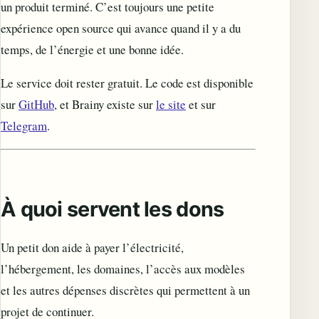
un produit terminé. C’est toujours une petite
expérience open source qui avance quand il y a du
temps, de l’énergie et une bonne idée.
Le service doit rester gratuit. Le code est disponible
sur
GitHub
, et Brainy existe sur
le site
et sur
Telegram
.
À quoi servent les dons
Un petit don aide à payer l’électricité,
l’hébergement, les domaines, l’accès aux modèles
et les autres dépenses discrètes qui permettent à un
projet de continuer.