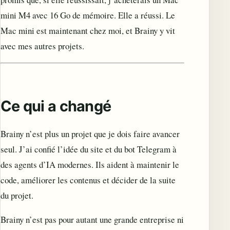
mini M4 avec 16 Go de mémoire. Elle a réussi. Le
Mac mini est maintenant chez moi, et Brainy y vit
avec mes autres projets.
Ce qui a changé
Brainy n’est plus un projet que je dois faire avancer
seul. J’ai confié l’idée du site et du bot Telegram à
des agents d’IA modernes. Ils aident à maintenir le
code, améliorer les contenus et décider de la suite
du projet.
Brainy n’est pas pour autant une grande entreprise ni