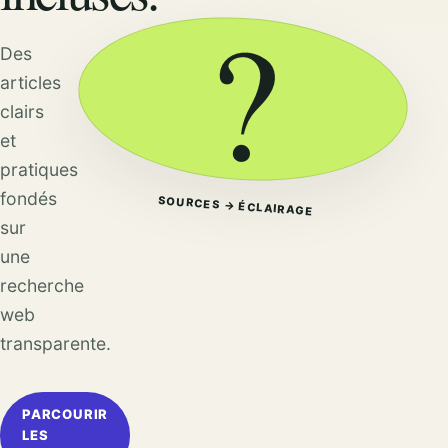
?
Des
articles
clairs
et
pratiques
fondés
SOURCES → ÉCLAIRAGE
sur
une
recherche
web
transparente.
PARCOURIR
LES