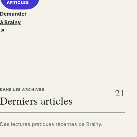
ARTICLES
Demander
à Brainy
↗
21
DANS LES ARCHIVES
Derniers articles
Des lectures pratiques récentes de Brainy.