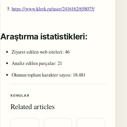
https://www.klerk.ru/user/2416162/658075/
Araştırma istatistikleri:
Ziyaret edilen web siteleri: 46
Analiz edilen parçalar: 21
Okunan toplam karakter sayısı: 18.481
KONULAR
Related articles