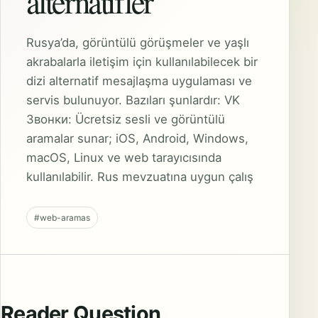
alternatifler
Rusya’da, görüntülü görüşmeler ve yaşlı
akrabalarla iletişim için kullanılabilecek bir
dizi alternatif mesajlaşma uygulaması ve
servis bulunuyor. Bazıları şunlardır: VK
Звонки: Ücretsiz sesli ve görüntülü
aramalar sunar; iOS, Android, Windows,
macOS, Linux ve web tarayıcısında
kullanılabilir. Rus mevzuatına uygun çalış
#web-aramas
Reader Question