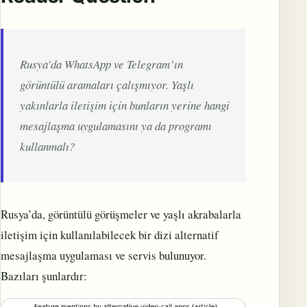
Rusya’da WhatsApp ve Telegram’ın
görüntülü aramaları çalışmıyor. Yaşlı
yakınlarla iletişim için bunların yerine hangi
mesajlaşma uygulamasını ya da programı
kullanmalı?
Rusya’da, görüntülü görüşmeler ve yaşlı akrabalarla
iletişim için kullanılabilecek bir dizi alternatif
mesajlaşma uygulaması ve servis bulunuyor.
Bazıları şunlardır: