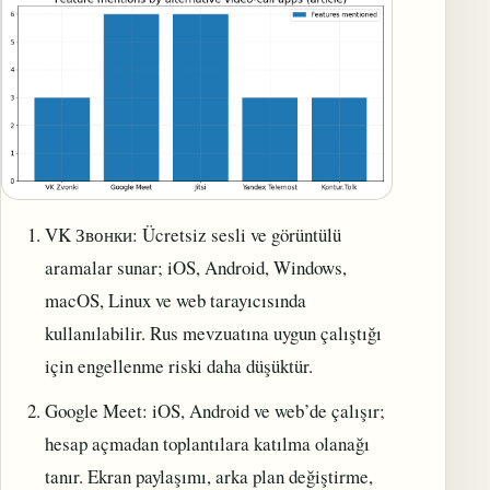
VK Звонки: Ücretsiz sesli ve görüntülü
aramalar sunar; iOS, Android, Windows,
macOS, Linux ve web tarayıcısında
kullanılabilir. Rus mevzuatına uygun çalıştığı
için engellenme riski daha düşüktür.
Google Meet: iOS, Android ve web’de çalışır;
hesap açmadan toplantılara katılma olanağı
tanır. Ekran paylaşımı, arka plan değiştirme,