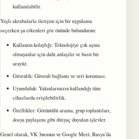
kullanılabilir.
Yaşlı akrabalarla iletişim için bir uygulama
seçerken şu etkenleri göz önünde bulundurun:
Kullanım kolaylığı: Teknolojiye çok aşina
olmayanlar için dahi anlaşılır ve basit bir
arayüz.
Güvenlik: Güvenli bağlantı ve veri koruması.
Uyumluluk: Yakınlarınızın kullandığı tüm
cihazlarda erişilebilirlik.
Özellikler: Görüntülü arama, grup toplantıları,
dosya paylaşımı gibi ihtiyaç duyulan işlevler.
Genel olarak, VK Звонки ve Google Meet, Rusya’da