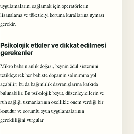
uygulamalarını sağlamak için operatörlerin
lisanslama ve tüketiciyi koruma kurallarına uyması
gerekir.
Psikolojik etkiler ve dikkat edilmesi
gerekenler
Mikro bahsin anlık doğası, beynin ödül sistemini
tetikleyerek her bahiste dopamin salınımına yol
açabilir; bu da bağımlılık davranışlarına katkıda
bulunabilir. Bu psikolojik boyut, düzenleyicilerin ve
ruh sağlığı uzmanlarının özellikle önem verdiği bir
konudur ve sorumlu oyun uygulamalarının
gerekliliğini vurgular.