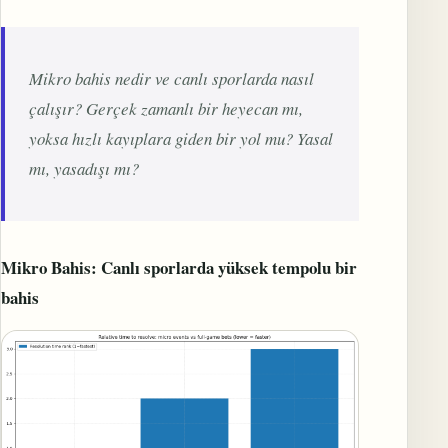
Mikro bahis nedir ve canlı sporlarda nasıl
çalışır? Gerçek zamanlı bir heyecan mı,
yoksa hızlı kayıplara giden bir yol mu? Yasal
mı, yasadışı mı?
Mikro Bahis: Canlı sporlarda yüksek tempolu bir
bahis