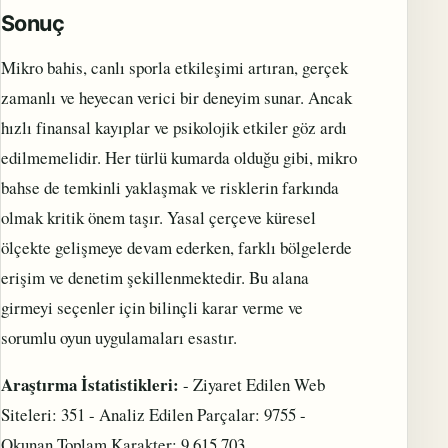
Sonuç
Mikro bahis, canlı sporla etkileşimi artıran, gerçek
zamanlı ve heyecan verici bir deneyim sunar. Ancak
hızlı finansal kayıplar ve psikolojik etkiler göz ardı
edilmemelidir. Her türlü kumarda olduğu gibi, mikro
bahse de temkinli yaklaşmak ve risklerin farkında
olmak kritik önem taşır. Yasal çerçeve küresel
ölçekte gelişmeye devam ederken, farklı bölgelerde
erişim ve denetim şekillenmektedir. Bu alana
girmeyi seçenler için bilinçli karar verme ve
sorumlu oyun uygulamaları esastır.
Araştırma İstatistikleri:
- Ziyaret Edilen Web
Siteleri: 351 - Analiz Edilen Parçalar: 9755 -
Okunan Toplam Karakter: 9,615,703