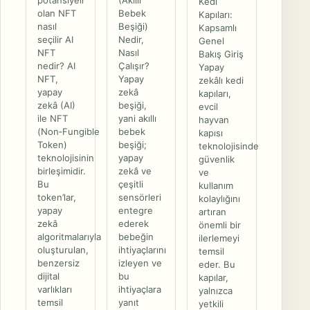
Kedi
olan NFT
Bebek
Kapıları:
nasıl
Beşiği)
Kapsamlı
seçilir AI
Nedir,
Genel
NFT
Nasıl
Bakış Giriş
nedir? AI
Çalışır?
Yapay
NFT,
Yapay
zekâlı kedi
yapay
zekâ
kapıları,
zekâ (AI)
beşiği,
evcil
ile NFT
yani akıllı
hayvan
(Non‑Fungible
bebek
kapısı
Token)
beşiği;
teknolojisinde
teknolojisinin
yapay
güvenlik
birleşimidir.
zekâ ve
ve
Bu
çeşitli
kullanım
token’lar,
sensörleri
kolaylığını
yapay
entegre
artıran
zekâ
ederek
önemli bir
algoritmalarıyla
bebeğin
ilerlemeyi
oluşturulan,
ihtiyaçlarını
temsil
benzersiz
izleyen ve
eder. Bu
dijital
bu
kapılar,
varlıkları
ihtiyaçlara
yalnızca
temsil
yanıt
yetkili