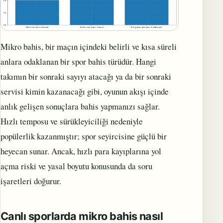
Mikro bahis, bir maçın içindeki belirli ve kısa süreli
anlara odaklanan bir spor bahis türüdür. Hangi
takımın bir sonraki sayıyı atacağı ya da bir sonraki
servisi kimin kazanacağı gibi, oyunun akışı içinde
anlık gelişen sonuçlara bahis yapmanızı sağlar.
Hızlı temposu ve sürükleyiciliği nedeniyle
popülerlik kazanmıştır; spor seyircisine güçlü bir
heyecan sunar. Ancak, hızlı para kayıplarına yol
açma riski ve yasal boyutu konusunda da soru
işaretleri doğurur.
Canlı sporlarda mikro bahis nasıl