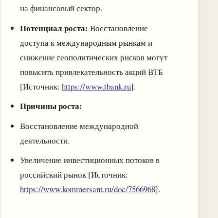
на финансовый сектор.
Потенциал роста:
Восстановление
доступа к международным рынкам и
снижение геополитических рисков могут
повысить привлекательность акций ВТБ
[Источник:
https://www.tbank.ru
].
Причины роста:
Восстановление международной
деятельности.
Увеличение инвестиционных потоков в
российский рынок [Источник:
https://www.kommersant.ru/doc/7566968
].