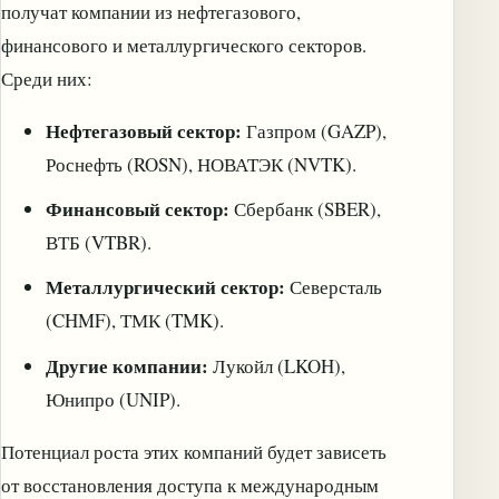
получат компании из нефтегазового,
финансового и металлургического секторов.
Среди них:
Нефтегазовый сектор:
Газпром (GAZP),
Роснефть (ROSN), НОВАТЭК (NVTK).
Финансовый сектор:
Сбербанк (SBER),
ВТБ (VTBR).
Металлургический сектор:
Северсталь
(CHMF), ТМК (TMK).
Другие компании:
Лукойл (LKOH),
Юнипро (UNIP).
Потенциал роста этих компаний будет зависеть
от восстановления доступа к международным