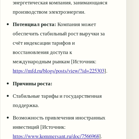
энергетическая компания, занимающаяся
производством электроэнергии.
Потенциал роста:
Компания может
обеспечить стабильный рост выручки за
счёт индексации тарифов и
восстановления доступа к
международным рынкам [Источник:
https://mfd.ru/blogs/posts/view/?id=225303
].
Причины роста:
Стабильные тарифы и государственная
поддержка.
Возможность привлечения иностранных
инвестиций [Источник:
https://www.kommersant.ru/doc/7566968
].