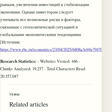
рынкам, увеличения инвестиций и стабилизации
экономики. Однако инвесторам следует
учитывать все возможные риски и факторы,
связанные с геополитической ситуацией и
глобальными экономическими тенденциями
[Источник:
https://www.rbc.ru/economics/23/04/2025/6808a3eb9a79470c1c4
Research Statistics:
- Websites Visited: 446 -
Chunks Analyzed: 19,257 - Total Characters Read:
20,357,047
ТЕМЫ
Related articles