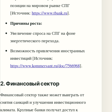
позиции на мировом рынке СПГ
[Источник:
https://www.tbank.ru
].
Причины роста:
Увеличение спроса на СПГ на фоне
энергетического перехода.
Возможность привлечения иностранных
инвестиций [Источник:
https://www.kommersant.ru/doc/7566968
].
2. Финансовый сектор
Финансовый сектор также может выиграть от
снятия санкций и улучшения инвестиционного
климата. Крупные банки получат доступ к