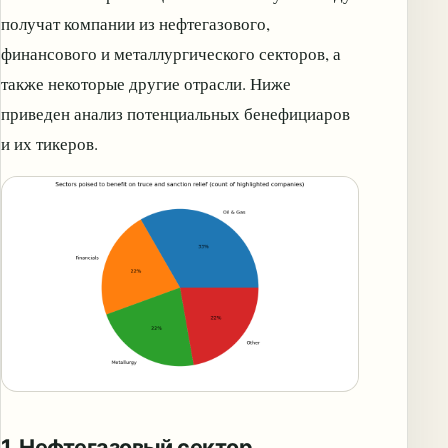
получат компании из нефтегазового,
финансового и металлургического секторов, а
также некоторые другие отрасли. Ниже
приведен анализ потенциальных бенефициаров
и их тикеров.
1. Нефтегазовый сектор