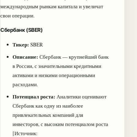
международным рынкам капитала и увеличат
свои операции.
Сбербанк (SBER)
Тикер:
SBER
Описание:
Сбербанк — крупнейший банк
в России, с значительными кредитными
активами и низкими операционными
расходами.
Потенциал роста:
Аналитики оценивают
Сбербанк как одну из наиболее
привлекательных компаний для
инвесторов, с высоким потенциалом роста
[Источник: