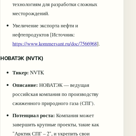
технологиям для разработки сложных
месторождений.
Увеличение экспорта нефти и
нефтепродуктов [Источник:
https://www.kommersant.ru/doc/7566968
].
НОВАТЭК (NVTK)
Тикер:
NVTK
Описание:
НОВАТЭК — ведущая
российская компания по производству
сжиженного природного газа (СПГ).
Потенциал роста:
Компания может
завершить крупные проекты, такие как
"Арктик СПГ – 2", и укрепить свои