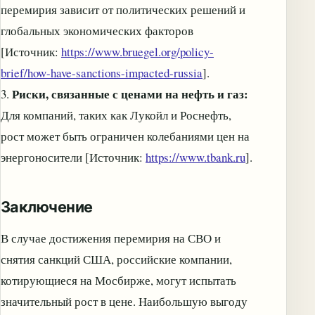
перемирия зависит от политических решений и
глобальных экономических факторов
[Источник:
https://www.bruegel.org/policy-
brief/how-have-sanctions-impacted-russia
].
Риски, связанные с ценами на нефть и газ:
3.
Для компаний, таких как Лукойл и Роснефть,
рост может быть ограничен колебаниями цен на
энергоносители [Источник:
https://www.tbank.ru
].
Заключение
В случае достижения перемирия на СВО и
снятия санкций США, российские компании,
котирующиеся на Мосбирже, могут испытать
значительный рост в цене. Наибольшую выгоду