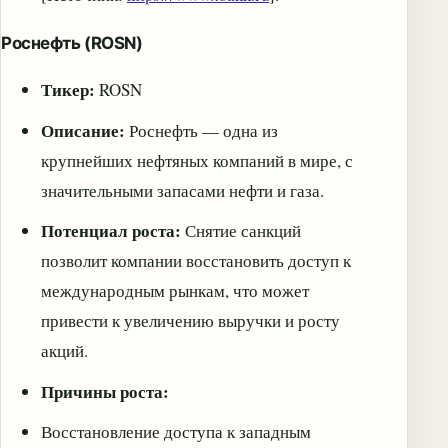
Роснефть (ROSN)
Тикер:
ROSN
Описание:
Роснефть — одна из
крупнейших нефтяных компаний в мире, с
значительными запасами нефти и газа.
Потенциал роста:
Снятие санкций
позволит компании восстановить доступ к
международным рынкам, что может
привести к увеличению выручки и росту
акций.
Причины роста:
Восстановление доступа к западным