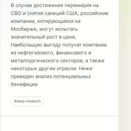
В случае достижения перемирия на
СВО и снятия санкций США, российские
компании, котирующиеся на
Мосбирже, могут испытать
значительный рост в цене.
Наибольшую выгоду получат компании
из нефтегазового, финансового и
металлургического секторов, а также
некоторые другие отрасли. Ниже
приведен анализ потенциальных
бенефициа
#deep-research