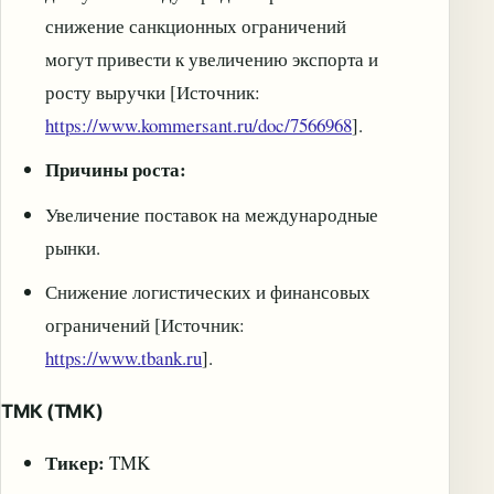
снижение санкционных ограничений
могут привести к увеличению экспорта и
росту выручки [Источник:
https://www.kommersant.ru/doc/7566968
].
Причины роста:
Увеличение поставок на международные
рынки.
Снижение логистических и финансовых
ограничений [Источник:
https://www.tbank.ru
].
ТМК (TMK)
Тикер:
TMK