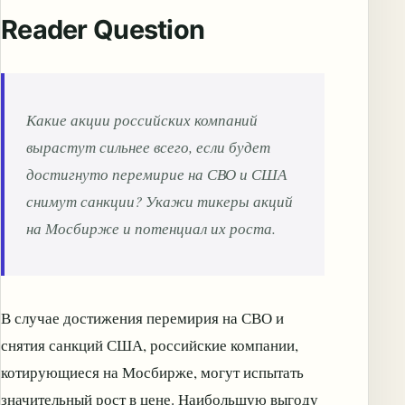
Reader Question
Какие акции российских компаний
вырастут сильнее всего, если будет
достигнуто перемирие на СВО и США
снимут санкции? Укажи тикеры акций
на Мосбирже и потенциал их роста.
В случае достижения перемирия на СВО и
снятия санкций США, российские компании,
котирующиеся на Мосбирже, могут испытать
значительный рост в цене. Наибольшую выгоду