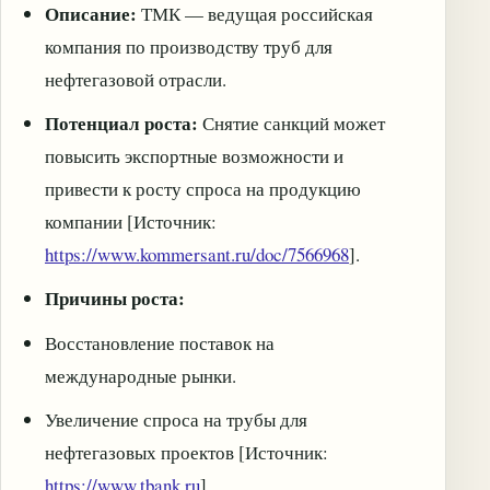
Описание:
ТМК — ведущая российская
компания по производству труб для
нефтегазовой отрасли.
Потенциал роста:
Снятие санкций может
повысить экспортные возможности и
привести к росту спроса на продукцию
компании [Источник:
https://www.kommersant.ru/doc/7566968
].
Причины роста:
Восстановление поставок на
международные рынки.
Увеличение спроса на трубы для
нефтегазовых проектов [Источник:
https://www.tbank.ru
].