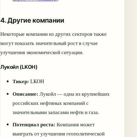
4. Другие компании
Некоторые компании из других секторов также
могут показать значительный рост в случае
улучшения экономической ситуации.
Лукойл (LKOH)
Тикер:
LKOH
Описание:
Лукойл — одна из крупнейших
российских нефтяных компаний с
значительными запасами нефти и газа.
Потенциал роста:
Компания может
выиграть от улучшения геополитической