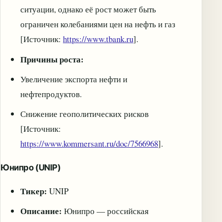
ситуации, однако её рост может быть
ограничен колебаниями цен на нефть и газ
[Источник:
https://www.tbank.ru
].
Причины роста:
Увеличение экспорта нефти и
нефтепродуктов.
Снижение геополитических рисков
[Источник:
https://www.kommersant.ru/doc/7566968
].
Юнипро (UNIP)
Тикер:
UNIP
Описание:
Юнипро — российская