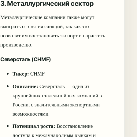
3. Металлургический сектор
Металлургические компании также могут
выиграть от снятия санкций, так как это
позволит им восстановить экспорт и нарастить
производство.
Северсталь (CHMF)
Тикер:
CHMF
Описание:
Северсталь — одна из
крупнейших сталелитейных компаний в
России, с значительными экспортными
возможностями.
Потенциал роста:
Восстановление
доступа к международным рынкам и