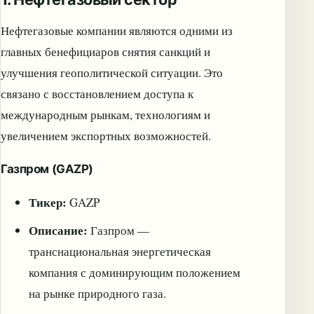
Нефтегазовые компании являются одними из
главных бенефициаров снятия санкций и
улучшения геополитической ситуации. Это
связано с восстановлением доступа к
международным рынкам, технологиям и
увеличением экспортных возможностей.
Газпром (GAZP)
Тикер:
GAZP
Описание:
Газпром —
транснациональная энергетическая
компания с доминирующим положением
на рынке природного газа.