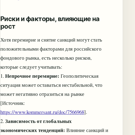
Риски и факторы, влияющие на
рост
Хотя перемирие и снятие санкций могут стать
положительными факторами для российского
фондового рынка, есть несколько рисков,
которые следует учитывать:
Непрочное перемирие:
1.
Геополитическая
ситуация может оставаться нестабильной, что
может негативно отразиться на рынке
[Источник:
https://www.kommersant.ru/doc/7566968
].
Зависимость от глобальных
2.
экономических тенденций:
Влияние санкций и