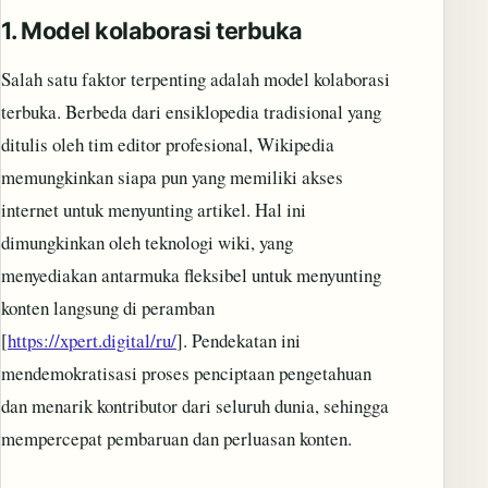
1.
Model kolaborasi terbuka
Salah satu faktor terpenting adalah model kolaborasi
terbuka. Berbeda dari ensiklopedia tradisional yang
ditulis oleh tim editor profesional, Wikipedia
memungkinkan siapa pun yang memiliki akses
internet untuk menyunting artikel. Hal ini
dimungkinkan oleh teknologi wiki, yang
menyediakan antarmuka fleksibel untuk menyunting
konten langsung di peramban
[
https://xpert.digital/ru/
]. Pendekatan ini
mendemokratisasi proses penciptaan pengetahuan
dan menarik kontributor dari seluruh dunia, sehingga
mempercepat pembaruan dan perluasan konten.