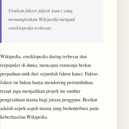
Uraikan faktor-faktor kunci yang
memungkinkan Wikipedia menjadi
ensiklopedia terbesar.
Wikipedia, ensiklopedia daring terbesar dan
terpopuler di dunia, mencapai statusnya berkat
perpaduan unik dari sejumlah faktor kunci. Faktor-
faktor ini bukan hanya mendorong pertumbuhan,
tetapi juga menjadikan proyek ini sumber
pengetahuan utama bagi jutaan pengguna. Berikut
adalah aspek-aspek utama yang berkontribusi pada
keberhasilan Wikipedia.