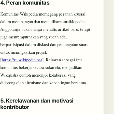
4.
Peran komunitas
Komunitas Wikipedia memegang peranan krusial
dalam membangun dan memelihara ensiklopedia.
Anggotanya bukan hanya menulis artikel baru, tetapi
juga menyempurnakan yang sudah ada,
berpartisipasi dalam diskusi dan pemungutan suara
untuk meningkatkan proyek
[
https://ru.wikipedia.org
]. Relawan sebagai inti
komunitas bekerja secara sukarela, menjadikan
Wikipedia contoh menonjol kolaborasi yang
didorong oleh altruisme dan kepentingan bersama.
5.
Kerelawanan dan motivasi
kontributor