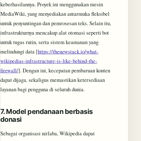
keberhasilannya. Proyek ini menggunakan mesin
MediaWiki, yang menyediakan antarmuka fleksibel
untuk penyuntingan dan pemrosesan teks. Selain itu,
infrastrukturnya mencakup alat otomasi seperti bot
untuk tugas rutin, serta sistem keamanan yang
melindungi data [
https://thenewstack.io/what-
wikipedias-infrastructure-is-like-behind-the-
firewall/
]. Dengan ini, kecepatan pembaruan konten
dapat dijaga, sekaligus memastikan ketersediaan
layanan bagi pengguna di seluruh dunia.
7.
Model pendanaan berbasis
donasi
Sebagai organisasi nirlaba, Wikipedia dapat