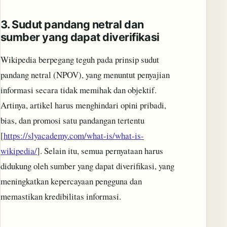
3.
Sudut pandang netral dan
sumber yang dapat diverifikasi
Wikipedia berpegang teguh pada prinsip sudut
pandang netral (NPOV), yang menuntut penyajian
informasi secara tidak memihak dan objektif.
Artinya, artikel harus menghindari opini pribadi,
bias, dan promosi satu pandangan tertentu
[
https://slyacademy.com/what-is/what-is-
wikipedia/
]. Selain itu, semua pernyataan harus
didukung oleh sumber yang dapat diverifikasi, yang
meningkatkan kepercayaan pengguna dan
memastikan kredibilitas informasi.