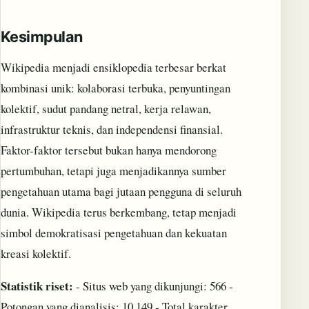
Kesimpulan
Wikipedia menjadi ensiklopedia terbesar berkat
kombinasi unik: kolaborasi terbuka, penyuntingan
kolektif, sudut pandang netral, kerja relawan,
infrastruktur teknis, dan independensi finansial.
Faktor-faktor tersebut bukan hanya mendorong
pertumbuhan, tetapi juga menjadikannya sumber
pengetahuan utama bagi jutaan pengguna di seluruh
dunia. Wikipedia terus berkembang, tetap menjadi
simbol demokratisasi pengetahuan dan kekuatan
kreasi kolektif.
Statistik riset:
- Situs web yang dikunjungi: 566 -
Potongan yang dianalisis: 10,149 - Total karakter