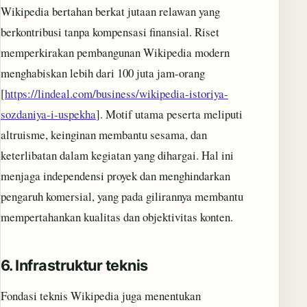
Wikipedia bertahan berkat jutaan relawan yang
berkontribusi tanpa kompensasi finansial. Riset
memperkirakan pembangunan Wikipedia modern
menghabiskan lebih dari 100 juta jam-orang
[
https://lindeal.com/business/wikipedia-istoriya-
sozdaniya-i-uspekha
]. Motif utama peserta meliputi
altruisme, keinginan membantu sesama, dan
keterlibatan dalam kegiatan yang dihargai. Hal ini
menjaga independensi proyek dan menghindarkan
pengaruh komersial, yang pada gilirannya membantu
mempertahankan kualitas dan objektivitas konten.
6.
Infrastruktur teknis
Fondasi teknis Wikipedia juga menentukan