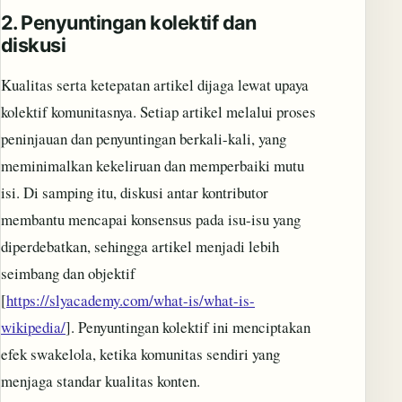
2.
Penyuntingan kolektif dan
diskusi
Kualitas serta ketepatan artikel dijaga lewat upaya
kolektif komunitasnya. Setiap artikel melalui proses
peninjauan dan penyuntingan berkali-kali, yang
meminimalkan kekeliruan dan memperbaiki mutu
isi. Di samping itu, diskusi antar kontributor
membantu mencapai konsensus pada isu-isu yang
diperdebatkan, sehingga artikel menjadi lebih
seimbang dan objektif
[
https://slyacademy.com/what-is/what-is-
wikipedia/
]. Penyuntingan kolektif ini menciptakan
efek swakelola, ketika komunitas sendiri yang
menjaga standar kualitas konten.