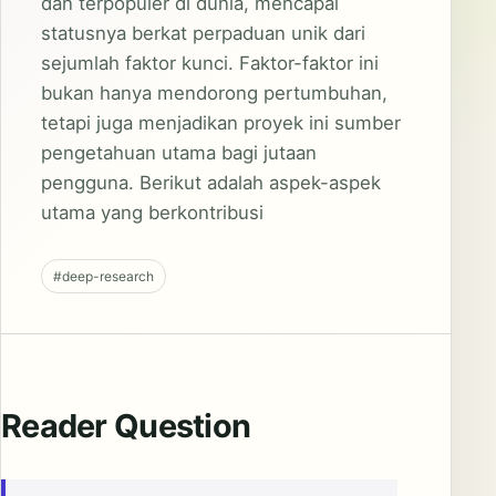
dan terpopuler di dunia, mencapai
statusnya berkat perpaduan unik dari
sejumlah faktor kunci. Faktor-faktor ini
bukan hanya mendorong pertumbuhan,
tetapi juga menjadikan proyek ini sumber
pengetahuan utama bagi jutaan
pengguna. Berikut adalah aspek-aspek
utama yang berkontribusi
#deep-research
Reader Question