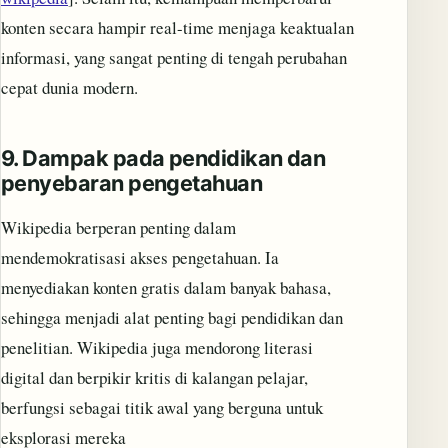
konten secara hampir real-time menjaga keaktualan
informasi, yang sangat penting di tengah perubahan
cepat dunia modern.
9.
Dampak pada pendidikan dan
penyebaran pengetahuan
Wikipedia berperan penting dalam
mendemokratisasi akses pengetahuan. Ia
menyediakan konten gratis dalam banyak bahasa,
sehingga menjadi alat penting bagi pendidikan dan
penelitian. Wikipedia juga mendorong literasi
digital dan berpikir kritis di kalangan pelajar,
berfungsi sebagai titik awal yang berguna untuk
eksplorasi mereka