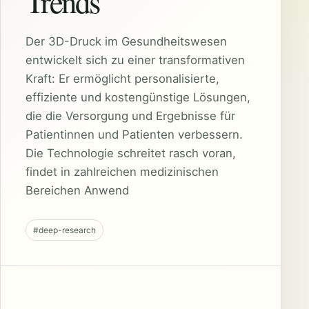
Trends
Der 3D-Druck im Gesundheitswesen
entwickelt sich zu einer transformativen
Kraft: Er ermöglicht personalisierte,
effiziente und kostengünstige Lösungen,
die die Versorgung und Ergebnisse für
Patientinnen und Patienten verbessern.
Die Technologie schreitet rasch voran,
findet in zahlreichen medizinischen
Bereichen Anwend
#deep-research