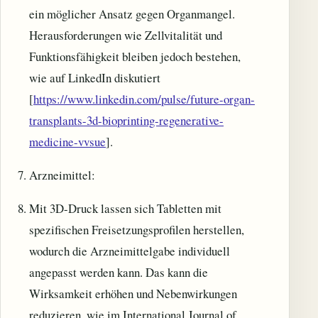
ein möglicher Ansatz gegen Organmangel.
Herausforderungen wie Zellvitalität und
Funktionsfähigkeit bleiben jedoch bestehen,
wie auf LinkedIn diskutiert
[
https://www.linkedin.com/pulse/future-organ-
transplants-3d-bioprinting-regenerative-
medicine-vvsue
].
Arzneimittel:
Mit 3D-Druck lassen sich Tabletten mit
spezifischen Freisetzungsprofilen herstellen,
wodurch die Arzneimittelgabe individuell
angepasst werden kann. Das kann die
Wirksamkeit erhöhen und Nebenwirkungen
reduzieren, wie im International Journal of