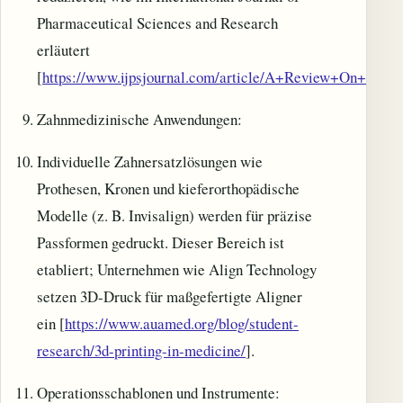
Pharmaceutical Sciences and Research
erläutert
[
https://www.ijpsjournal.com/article/A+Review+On+3D+P
Zahnmedizinische Anwendungen:
Individuelle Zahnersatzlösungen wie
Prothesen, Kronen und kieferorthopädische
Modelle (z. B. Invisalign) werden für präzise
Passformen gedruckt. Dieser Bereich ist
etabliert; Unternehmen wie Align Technology
setzen 3D-Druck für maßgefertigte Aligner
ein [
https://www.auamed.org/blog/student-
research/3d-printing-in-medicine/
].
Operationsschablonen und Instrumente: