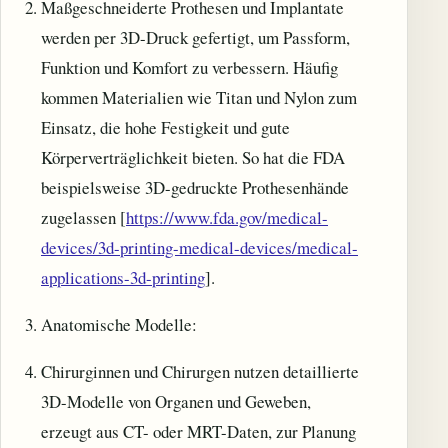
Maßgeschneiderte Prothesen und Implantate
werden per 3D-Druck gefertigt, um Passform,
Funktion und Komfort zu verbessern. Häufig
kommen Materialien wie Titan und Nylon zum
Einsatz, die hohe Festigkeit und gute
Körperverträglichkeit bieten. So hat die FDA
beispielsweise 3D-gedruckte Prothesenhände
zugelassen [
https://www.fda.gov/medical-
devices/3d-printing-medical-devices/medical-
applications-3d-printing
].
Anatomische Modelle:
Chirurginnen und Chirurgen nutzen detaillierte
3D-Modelle von Organen und Geweben,
erzeugt aus CT- oder MRT-Daten, zur Planung