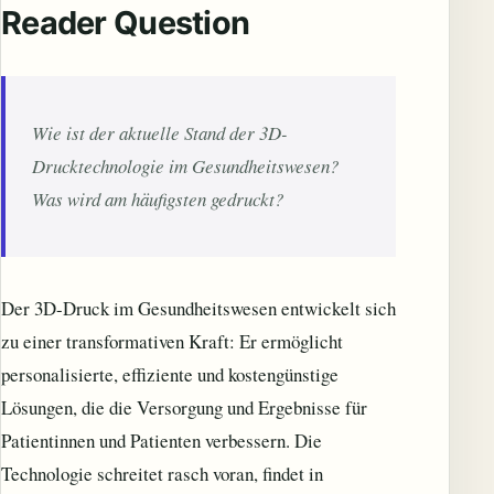
Reader Question
Wie ist der aktuelle Stand der 3D-
Drucktechnologie im Gesundheitswesen?
Was wird am häufigsten gedruckt?
Der 3D-Druck im Gesundheitswesen entwickelt sich
zu einer transformativen Kraft: Er ermöglicht
personalisierte, effiziente und kostengünstige
Lösungen, die die Versorgung und Ergebnisse für
Patientinnen und Patienten verbessern. Die
Technologie schreitet rasch voran, findet in