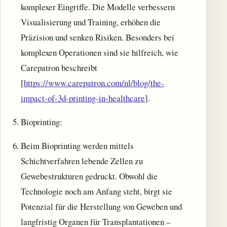
komplexer Eingriffe. Die Modelle verbessern
Visualisierung und Training, erhöhen die
Präzision und senken Risiken. Besonders bei
komplexen Operationen sind sie hilfreich, wie
Carepatron beschreibt
[
https://www.carepatron.com/nl/blog/the-
impact-of-3d-printing-in-healthcare
].
Bioprinting:
Beim Bioprinting werden mittels
Schichtverfahren lebende Zellen zu
Gewebestrukturen gedruckt. Obwohl die
Technologie noch am Anfang steht, birgt sie
Potenzial für die Herstellung von Geweben und
langfristig Organen für Transplantationen –