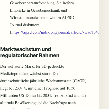
Gewebereparaturforschung. Sie liefern
Einblicke in Gewebemechanik und
Wirkstoffinteraktionen, wie im AJPRD-
Journal diskutiert
[
https://ajprd.com/index.php/journal/article/view/1340
].
Marktwachstum und
regulatorischer Rahmen
Der weltweite Markt für 3D-gedruckte
Medizinprodukte wächst stark: Die
durchschnittliche jährliche Wachstumsrate (CAGR)
liegt bei 23,4 %, mit einer Prognose auf 10,56
Milliarden US‑Dollar bis 2034. Treiber sind u. a. die
alternde Bevölkerung und die Nachfrage nach