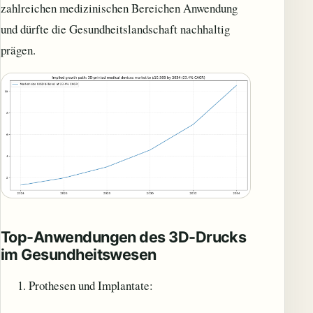
zahlreichen medizinischen Bereichen Anwendung
und dürfte die Gesundheitslandschaft nachhaltig
prägen.
Top-Anwendungen des 3D-Drucks
im Gesundheitswesen
Prothesen und Implantate: