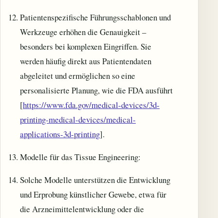
Patientenspezifische Führungsschablonen und
Werkzeuge erhöhen die Genauigkeit –
besonders bei komplexen Eingriffen. Sie
werden häufig direkt aus Patientendaten
abgeleitet und ermöglichen so eine
personalisierte Planung, wie die FDA ausführt
[
https://www.fda.gov/medical-devices/3d-
printing-medical-devices/medical-
applications-3d-printing
].
Modelle für das Tissue Engineering:
Solche Modelle unterstützen die Entwicklung
und Erprobung künstlicher Gewebe, etwa für
die Arzneimittelentwicklung oder die