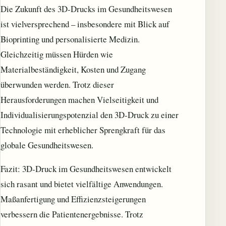
Die Zukunft des 3D-Drucks im Gesundheitswesen
ist vielversprechend – insbesondere mit Blick auf
Bioprinting und personalisierte Medizin.
Gleichzeitig müssen Hürden wie
Materialbeständigkeit, Kosten und Zugang
überwunden werden. Trotz dieser
Herausforderungen machen Vielseitigkeit und
Individualisierungspotenzial den 3D-Druck zu einer
Technologie mit erheblicher Sprengkraft für das
globale Gesundheitswesen.
Fazit: 3D-Druck im Gesundheitswesen entwickelt
sich rasant und bietet vielfältige Anwendungen.
Maßanfertigung und Effizienzsteigerungen
verbessern die Patientenergebnisse. Trotz